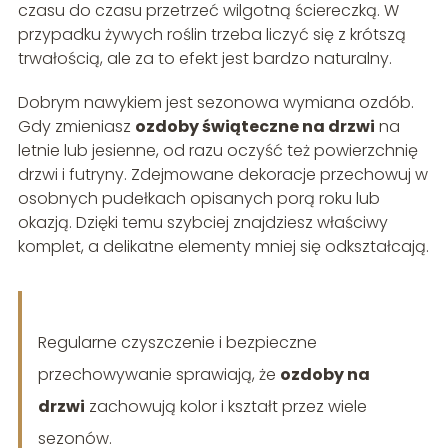
czasu do czasu przetrzeć wilgotną ściereczką. W
przypadku żywych roślin trzeba liczyć się z krótszą
trwałością, ale za to efekt jest bardzo naturalny.
Dobrym nawykiem jest sezonowa wymiana ozdób.
Gdy zmieniasz
ozdoby świąteczne na drzwi
na
letnie lub jesienne, od razu oczyść też powierzchnię
drzwi i futryny. Zdejmowane dekoracje przechowuj w
osobnych pudełkach opisanych porą roku lub
okazją. Dzięki temu szybciej znajdziesz właściwy
komplet, a delikatne elementy mniej się odkształcają.
Regularne czyszczenie i bezpieczne
przechowywanie sprawiają, że
ozdoby na
drzwi
zachowują kolor i kształt przez wiele
sezonów.