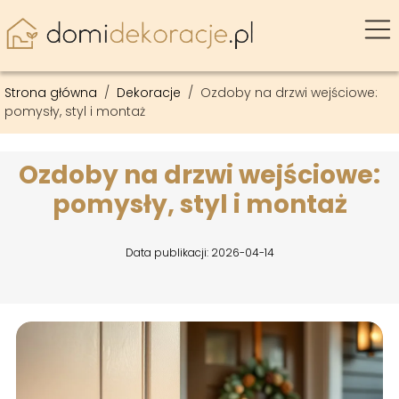
Strona główna
/
Dekoracje
/
Ozdoby na drzwi wejściowe:
pomysły, styl i montaż
Ozdoby na drzwi wejściowe:
pomysły, styl i montaż
Data publikacji: 2026-04-14