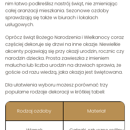
nim łatwo podkreślisz nastrój świąt, nie zmieniając
całej aranżacji mieszkania. Sezonowe ozdoby
sprawdzają się także w biurach i lokalach
usługowych.
Oprócz świąt Bożego Narodzenia i Wielkanocy coraz
częściej dekoruje się drzwi na inne okazje. Niewielkie
akcenty pojawiają się przy okazji urodzin, rocznic czy
narodzin dziecka. Prosta zawieszka z imieniem
malucha lub liczba urodzin na drzwiach sprawia, że
goście od razu wiedzą, jaka okazja jest świętowana.
Dla ułatwienia wyboru możesz porównać trzy
popularne rodzaje dekoracji w krótkiej tabeli:
Rodzaj ozdoby
Materiał