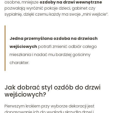
osobne, mniejsze
ozdoby na drzwi wewnętrzne
pozwalają wyróżnić pokoje dzieci, gabinet czy
sypialnię, dzięki czemu każdy ma swoje „mini wejście”.
Jedna przemyślana ozdoba na drzwiach
wejściowych
potrafi zmienić odbiór całego
mieszkania i nadać mu bardziej gościnny
charakter.
Jak dobrać styl ozdób do drzwi
wejściowych?
Pierwszym krokiem przy wyborze dekoracji jest
dopasowanie ich do wyglądu skrzydła drzwi i