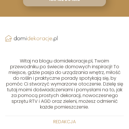
Witaj na blogu domidekoracje.pl, Twoim
przewodniku po świecie domowych inspiracji! To
miejsce, gdzie pasja do urządzania wnętrz, miłość
do roślin i praktyczne porady spotykają się, by
pomóc Ci stworzyć wymarzone otoczenie. Dzielę się
tutaj moimi doświadczeniami i pomysłami na to, jak
za pomocą prostych dekoracji, nowoczesnego
sprzętu RTV i AGD oraz zieleni, możesz odmienić
każde pomieszczenie.
REDAKCJA