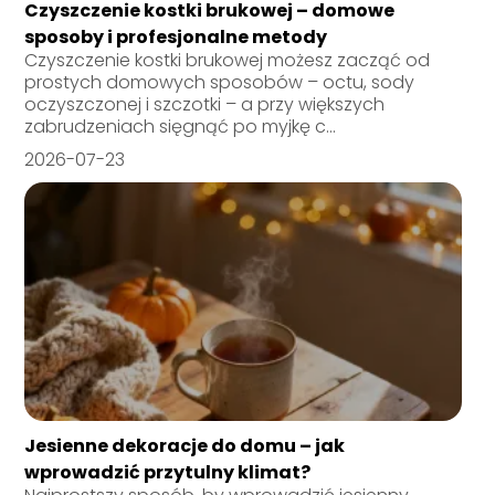
Czyszczenie kostki brukowej – domowe
sposoby i profesjonalne metody
Czyszczenie kostki brukowej możesz zacząć od
prostych domowych sposobów – octu, sody
oczyszczonej i szczotki – a przy większych
zabrudzeniach sięgnąć po myjkę c...
2026-07-23
Jesienne dekoracje do domu – jak
wprowadzić przytulny klimat?