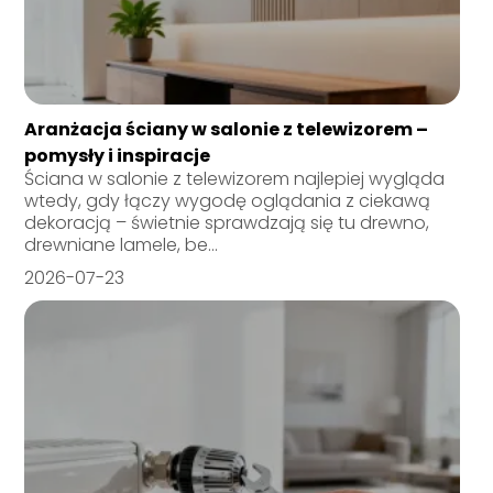
Aranżacja ściany w salonie z telewizorem –
pomysły i inspiracje
Ściana w salonie z telewizorem najlepiej wygląda
wtedy, gdy łączy wygodę oglądania z ciekawą
dekoracją – świetnie sprawdzają się tu drewno,
drewniane lamele, be...
2026-07-23