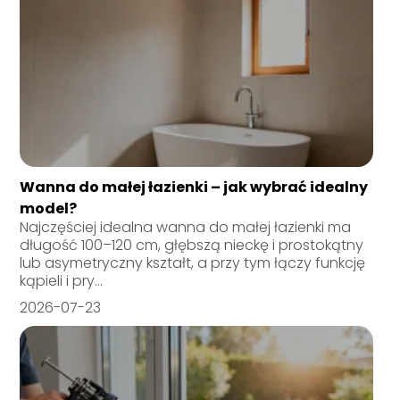
Wanna do małej łazienki – jak wybrać idealny
model?
Najczęściej idealna wanna do małej łazienki ma
długość 100–120 cm, głębszą nieckę i prostokątny
lub asymetryczny kształt, a przy tym łączy funkcję
kąpieli i pry...
2026-07-23