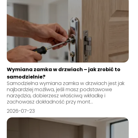
Wymiana zamka w drzwiach – jak zrobić to
samodzielnie?
Samodzielna wymiana zamka w drzwiach jest jak
najbardziej możliwa, jeśli masz podstawowe
narzędzia, dobierzesz właściwą wkładkę i
zachowasz dokładność przy mont...
2026-07-23