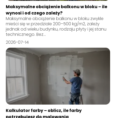
Maksymalne obciążenie balkonu w bloku – ile
wynosi i od czego zależy?
Maksymalne obciążenie balkonu w bloku zwykle
mieści się w przedziale 200–500 kg/m2, zależy
jednak od wieku budynku, rodzaju płyty i jej stanu
technicznego. Bez...
2026-07-14
Kalkulator farby – oblicz, ile farby
potrzebujesz do malowania