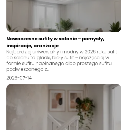
Nowoczesne sufity w salonie – pomysły,
inspiracje, aranżacje
Najbardziej uniwersalny i modny w 2026 roku sufit
do salonu to gładki, biały sufit – najczęściej w
formie sufitu napinanego albo prostego sufitu
podwieszanego z...
2026-07-14