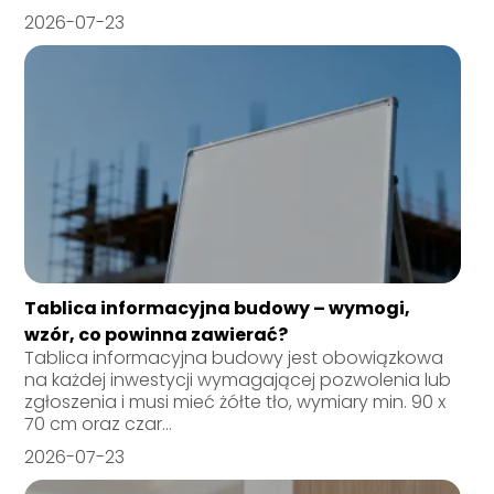
2026-07-23
Tablica informacyjna budowy – wymogi,
wzór, co powinna zawierać?
Tablica informacyjna budowy jest obowiązkowa
na każdej inwestycji wymagającej pozwolenia lub
zgłoszenia i musi mieć żółte tło, wymiary min. 90 x
70 cm oraz czar...
2026-07-23