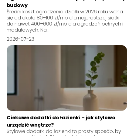
budowy
Średni koszt ogrodzenia działki w 2026 roku waha
się od około 80–100 zł/mb dla najprostszej siatki
do nawet 400–600 zł/mb dla ogrodzeń pełnych i
modułowych. Na...
2026-07-23
Ciekawe dodatki do łazienki – jak stylowo
urządzić wnętrze?
Stylowe dodatki do łazienki to prosty sposób, by