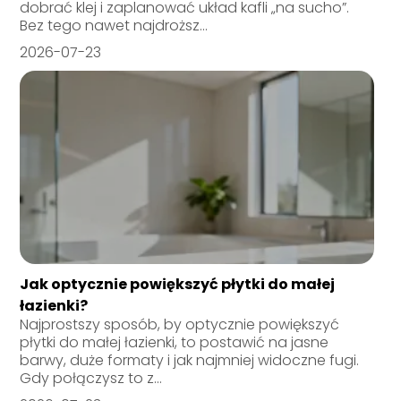
dobrać klej i zaplanować układ kafli „na sucho”.
Bez tego nawet najdroższ...
2026-07-23
Jak optycznie powiększyć płytki do małej
łazienki?
Najprostszy sposób, by optycznie powiększyć
płytki do małej łazienki, to postawić na jasne
barwy, duże formaty i jak najmniej widoczne fugi.
Gdy połączysz to z...