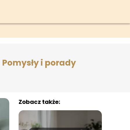
 Pomysły i porady
Zobacz także: