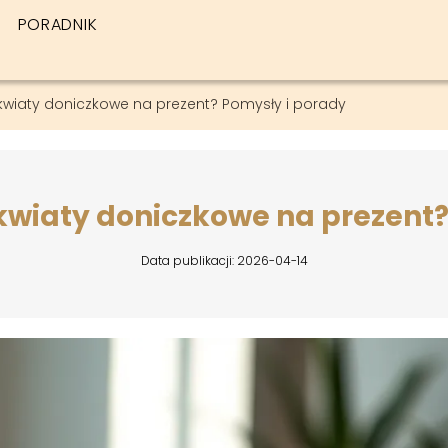
PORADNIK
wiaty doniczkowe na prezent? Pomysły i porady
wiaty doniczkowe na prezent?
Data publikacji: 2026-04-14