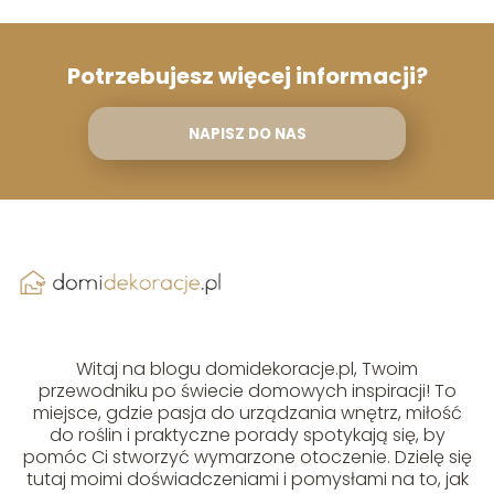
Potrzebujesz więcej informacji?
NAPISZ DO NAS
Witaj na blogu domidekoracje.pl, Twoim
przewodniku po świecie domowych inspiracji! To
miejsce, gdzie pasja do urządzania wnętrz, miłość
do roślin i praktyczne porady spotykają się, by
pomóc Ci stworzyć wymarzone otoczenie. Dzielę się
tutaj moimi doświadczeniami i pomysłami na to, jak