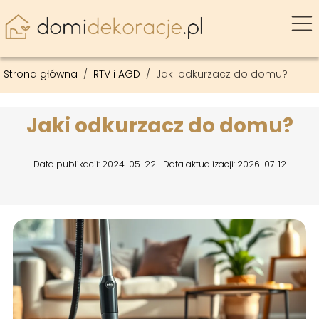
Strona główna
/
RTV i AGD
/
Jaki odkurzacz do domu?
Jaki odkurzacz do domu?
Data publikacji: 2024-05-22
Data aktualizacji: 2026-07-12