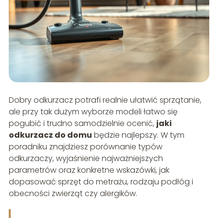
Dobry odkurzacz potrafi realnie ułatwić sprzątanie,
ale przy tak dużym wyborze modeli łatwo się
pogubić i trudno samodzielnie ocenić,
jaki
odkurzacz do domu
będzie najlepszy. W tym
poradniku znajdziesz porównanie typów
odkurzaczy, wyjaśnienie najważniejszych
parametrów oraz konkretne wskazówki, jak
dopasować sprzęt do metrażu, rodzaju podłóg i
obecności zwierząt czy alergików.