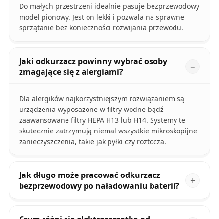
Do małych przestrzeni idealnie pasuje bezprzewodowy
model pionowy. Jest on lekki i pozwala na sprawne
sprzątanie bez konieczności rozwijania przewodu.
Jaki odkurzacz powinny wybrać osoby
zmagające się z alergiami?
Dla alergików najkorzystniejszym rozwiązaniem są
urządzenia wyposażone w filtry wodne bądź
zaawansowane filtry HEPA H13 lub H14. Systemy te
skutecznie zatrzymują niemal wszystkie mikroskopijne
zanieczyszczenia, takie jak pyłki czy roztocza.
Jak długo może pracować odkurzacz
bezprzewodowy po naładowaniu baterii?