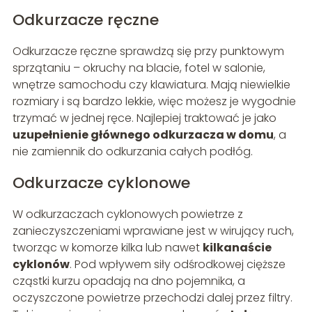
Odkurzacze ręczne
Odkurzacze ręczne sprawdzą się przy punktowym
sprzątaniu – okruchy na blacie, fotel w salonie,
wnętrze samochodu czy klawiatura. Mają niewielkie
rozmiary i są bardzo lekkie, więc możesz je wygodnie
trzymać w jednej ręce. Najlepiej traktować je jako
uzupełnienie głównego odkurzacza w domu
, a
nie zamiennik do odkurzania całych podłóg.
Odkurzacze cyklonowe
W odkurzaczach cyklonowych powietrze z
zanieczyszczeniami wprawiane jest w wirujący ruch,
tworząc w komorze kilka lub nawet
kilkanaście
cyklonów
. Pod wpływem siły odśrodkowej cięższe
cząstki kurzu opadają na dno pojemnika, a
oczyszczone powietrze przechodzi dalej przez filtry.