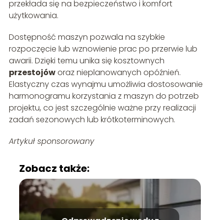
przekłada się na bezpieczeństwo i komfort
użytkowania.
Dostępność maszyn pozwala na szybkie
rozpoczęcie lub wznowienie prac po przerwie lub
awarii. Dzięki temu unika się kosztownych
przestojów
oraz nieplanowanych opóźnień.
Elastyczny czas wynajmu umożliwia dostosowanie
harmonogramu korzystania z maszyn do potrzeb
projektu, co jest szczególnie ważne przy realizacji
zadań sezonowych lub krótkoterminowych.
Artykuł sponsorowany
Zobacz także: