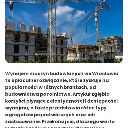
Wynajem maszyn budowlanych we Wrocławiu
to opłacalne rozwiązanie, które zyskuje na
popularności w różnych branżach, od
budownictwa po rolnictwo. Artykuł zgłębia
korzyści płynące z elastyczności i dostępności
wynajmu, a także przedstawia różne typy
agregatów prądotwórczych oraz ich
zastosowanie. Przekonaj się, dlaczego warto