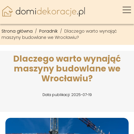
Strona główna
/
Poradnik
/
Dlaczego warto wynająć
maszyny budowlane we Wrocławiu?
Dlaczego warto wynająć
maszyny budowlane we
Wrocławiu?
Data publikacji: 2025-07-19