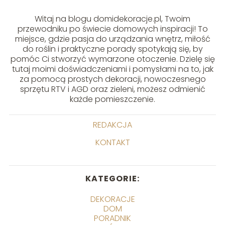
Witaj na blogu domidekoracje.pl, Twoim
przewodniku po świecie domowych inspiracji! To
miejsce, gdzie pasja do urządzania wnętrz, miłość
do roślin i praktyczne porady spotykają się, by
pomóc Ci stworzyć wymarzone otoczenie. Dzielę się
tutaj moimi doświadczeniami i pomysłami na to, jak
za pomocą prostych dekoracji, nowoczesnego
sprzętu RTV i AGD oraz zieleni, możesz odmienić
każde pomieszczenie.
REDAKCJA
KONTAKT
KATEGORIE:
DEKORACJE
DOM
PORADNIK