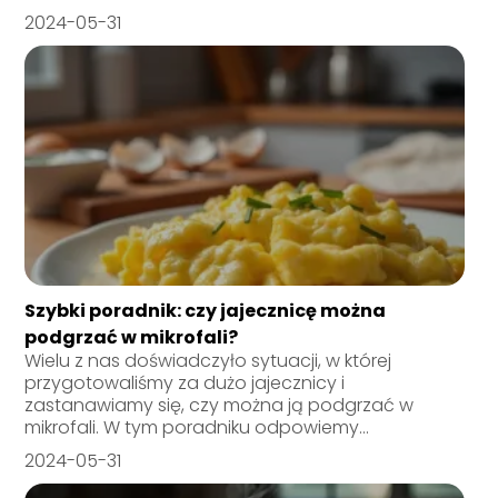
2024-05-31
Szybki poradnik: czy jajecznicę można
podgrzać w mikrofali?
Wielu z nas doświadczyło sytuacji, w której
przygotowaliśmy za dużo jajecznicy i
zastanawiamy się, czy można ją podgrzać w
mikrofali. W tym poradniku odpowiemy...
2024-05-31