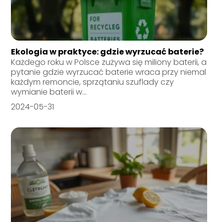
Ekologia w praktyce: gdzie wyrzucać baterie?
Każdego roku w Polsce zużywa się miliony baterii, a
pytanie gdzie wyrzucać baterie wraca przy niemal
każdym remoncie, sprzątaniu szuflady czy
wymianie baterii w...
2024-05-31