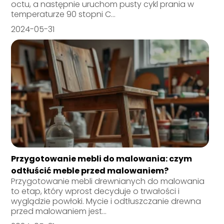
octu, a następnie uruchom pusty cykl prania w
temperaturze 90 stopni C...
2024-05-31
Przygotowanie mebli do malowania: czym
odtłuścić meble przed malowaniem?
Przygotowanie mebli drewnianych do malowania
to etap, który wprost decyduje o trwałości i
wyglądzie powłoki. Mycie i odtłuszczanie drewna
przed malowaniem jest...