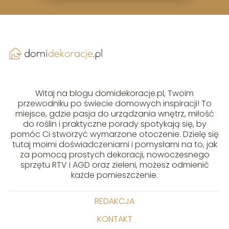
Witaj na blogu domidekoracje.pl, Twoim
przewodniku po świecie domowych inspiracji! To
miejsce, gdzie pasja do urządzania wnętrz, miłość
do roślin i praktyczne porady spotykają się, by
pomóc Ci stworzyć wymarzone otoczenie. Dzielę się
tutaj moimi doświadczeniami i pomysłami na to, jak
za pomocą prostych dekoracji, nowoczesnego
sprzętu RTV i AGD oraz zieleni, możesz odmienić
każde pomieszczenie.
REDAKCJA
KONTAKT